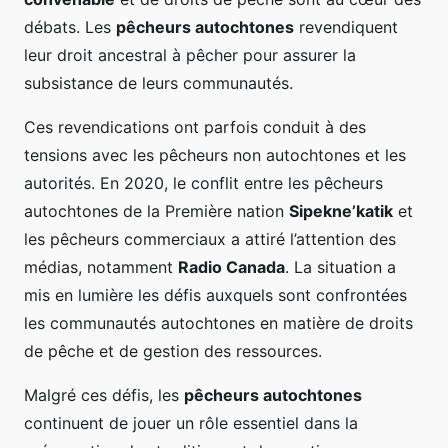
débats. Les
pêcheurs autochtones
revendiquent
leur droit ancestral à pêcher pour assurer la
subsistance de leurs communautés.
Ces revendications ont parfois conduit à des
tensions avec les pêcheurs non autochtones et les
autorités. En 2020, le conflit entre les pêcheurs
autochtones de la Première nation
Sipekne’katik
et
les pêcheurs commerciaux a attiré l’attention des
médias, notamment
Radio Canada
. La situation a
mis en lumière les défis auxquels sont confrontées
les communautés autochtones en matière de droits
de pêche et de gestion des ressources.
Malgré ces défis, les
pêcheurs autochtones
continuent de jouer un rôle essentiel dans la