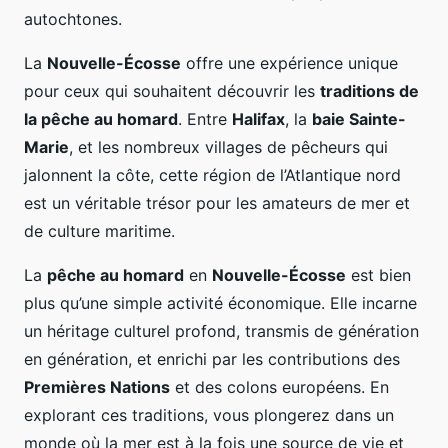
autochtones.
La
Nouvelle-Écosse
offre une expérience unique
pour ceux qui souhaitent découvrir les
traditions de
la pêche au homard
. Entre
Halifax
, la
baie Sainte-
Marie
, et les nombreux villages de pêcheurs qui
jalonnent la côte, cette région de l’Atlantique nord
est un véritable trésor pour les amateurs de mer et
de culture maritime.
La
pêche au homard
en
Nouvelle-Écosse
est bien
plus qu’une simple activité économique. Elle incarne
un héritage culturel profond, transmis de génération
en génération, et enrichi par les contributions des
Premières Nations
et des colons européens. En
explorant ces traditions, vous plongerez dans un
monde où la mer est à la fois une source de vie et