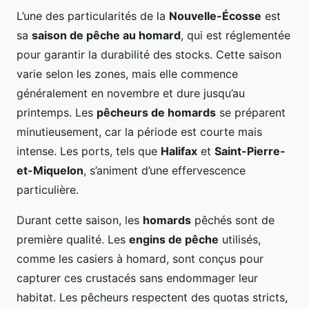
L’une des particularités de la
Nouvelle-Écosse
est
sa
saison de pêche au homard
, qui est réglementée
pour garantir la durabilité des stocks. Cette saison
varie selon les zones, mais elle commence
généralement en novembre et dure jusqu’au
printemps. Les
pêcheurs de homards
se préparent
minutieusement, car la période est courte mais
intense. Les ports, tels que
Halifax
et
Saint-Pierre-
et-Miquelon
, s’animent d’une effervescence
particulière.
Durant cette saison, les
homards
pêchés sont de
première qualité. Les
engins de pêche
utilisés,
comme les casiers à homard, sont conçus pour
capturer ces crustacés sans endommager leur
habitat. Les pêcheurs respectent des quotas stricts,