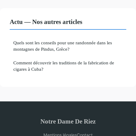
Actu — Nos autres articles
Quels sont les conseils pour une randonnée dans les
montagnes de Pindus, Grèce?
Comment découvrir les traditions de la fabrication de
cigares à Cuba?
Notre Dame De Riez
Mentions légales
Contact