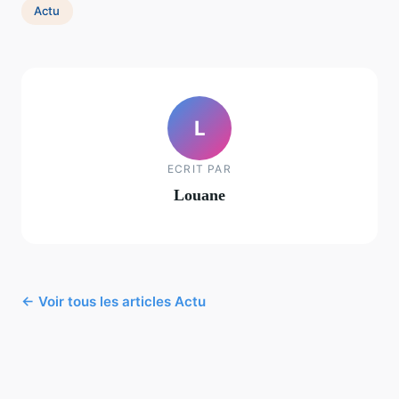
Actu
L
ECRIT PAR
Louane
← Voir tous les articles Actu