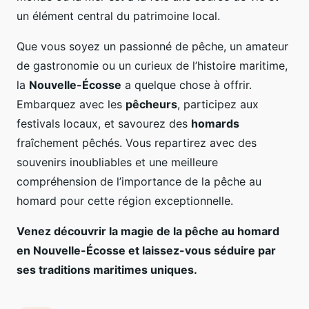
un élément central du patrimoine local.
Que vous soyez un passionné de pêche, un amateur
de gastronomie ou un curieux de l’histoire maritime,
la
Nouvelle-Écosse
a quelque chose à offrir.
Embarquez avec les
pêcheurs
, participez aux
festivals locaux, et savourez des
homards
fraîchement pêchés. Vous repartirez avec des
souvenirs inoubliables et une meilleure
compréhension de l’importance de la pêche au
homard pour cette région exceptionnelle.
Venez découvrir la magie de la pêche au homard
en Nouvelle-Écosse et laissez-vous séduire par
ses traditions maritimes uniques.