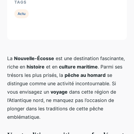
TAGS
Actu
La
Nouvelle-Écosse
est une destination fascinante,
riche en
histoire
et en
culture maritime
. Parmi ses
trésors les plus prisés, la
pêche au homard
se
distingue comme une activité incontournable. Si
vous envisagez un
voyage
dans cette région de
l’Atlantique nord, ne manquez pas l’occasion de
plonger dans les traditions de cette pêche
emblématique.