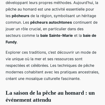
développant leurs propres méthodes. Aujourd’hui, la
pêche au homard est une activité essentielle pour
les
pêcheurs
de la région, symbolisant un héritage
commun. Les
pêcheurs autochtones
continuent de
jouer un rôle crucial, en particulier dans des
secteurs comme la
baie Sainte-Marie
et la
baie de
Fundy
.
Explorer ces traditions, c’est découvrir un mode de
vie unique où la mer et ses ressources sont
respectées et célébrées. Les techniques de pêche
modernes cohabitent avec les pratiques ancestrales,
créant une mosaïque culturelle fascinante.
La saison de la pêche au homard : un
événement attendu