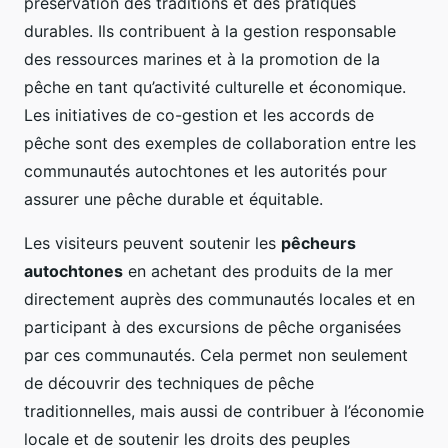
préservation des traditions et des pratiques
durables. Ils contribuent à la gestion responsable
des ressources marines et à la promotion de la
pêche en tant qu’activité culturelle et économique.
Les initiatives de co-gestion et les accords de
pêche sont des exemples de collaboration entre les
communautés autochtones et les autorités pour
assurer une pêche durable et équitable.
Les visiteurs peuvent soutenir les
pêcheurs
autochtones
en achetant des produits de la mer
directement auprès des communautés locales et en
participant à des excursions de pêche organisées
par ces communautés. Cela permet non seulement
de découvrir des techniques de pêche
traditionnelles, mais aussi de contribuer à l’économie
locale et de soutenir les droits des peuples