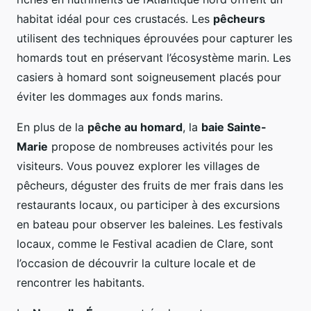
habitat idéal pour ces crustacés. Les
pêcheurs
utilisent des techniques éprouvées pour capturer les
homards tout en préservant l’écosystème marin. Les
casiers à homard sont soigneusement placés pour
éviter les dommages aux fonds marins.
En plus de la
pêche au homard
, la
baie Sainte-
Marie
propose de nombreuses activités pour les
visiteurs. Vous pouvez explorer les villages de
pêcheurs, déguster des fruits de mer frais dans les
restaurants locaux, ou participer à des excursions
en bateau pour observer les baleines. Les festivals
locaux, comme le Festival acadien de Clare, sont
l’occasion de découvrir la culture locale et de
rencontrer les habitants.