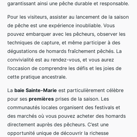
garantissant ainsi une pêche durable et responsable.
Pour les visiteurs, assister au lancement de la saison
de pêche est une expérience inoubliable. Vous
pouvez embarquer avec les pêcheurs, observer les
techniques de capture, et même participer à des
dégustations de homards fraîchement pêchés. La
convivialité est au rendez-vous, et vous aurez
l’occasion de comprendre les défis et les joies de
cette pratique ancestrale.
La
baie Sainte-Marie
est particulièrement célèbre
pour ses
premières
prises de la saison. Les
communautés locales organisent des festivals et
des marchés où vous pouvez acheter des homards
directement auprès des pêcheurs. C’est une
opportunité unique de découvrir la richesse