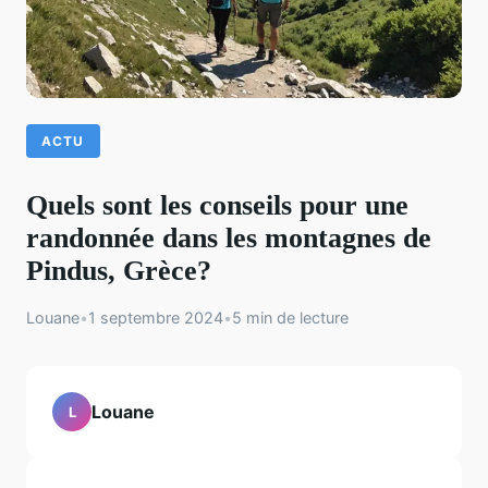
ACTU
Quels sont les conseils pour une
randonnée dans les montagnes de
Pindus, Grèce?
Louane
•
1 septembre 2024
•
5 min de lecture
Louane
L