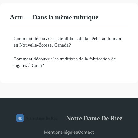
Actu — Dans la même rubrique
Comment découvrir les traditions de la pêche au homard
en Nouvelle-Écosse, Canada?
Comment découvrir les traditions de la fabrication de
cigares à Cuba?
Notre Dame De Riez
Mentions légales
Contact