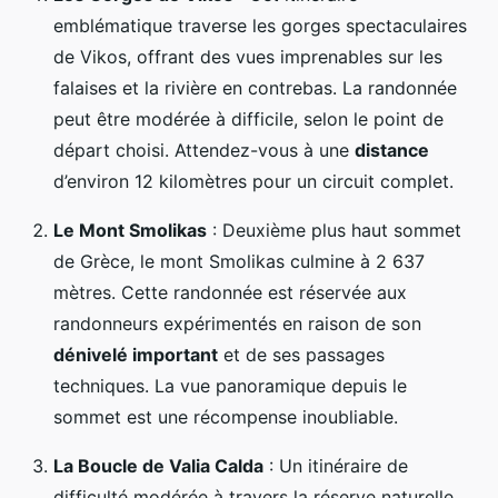
emblématique traverse les gorges spectaculaires
de Vikos, offrant des vues imprenables sur les
falaises et la rivière en contrebas. La randonnée
peut être modérée à difficile, selon le point de
départ choisi. Attendez-vous à une
distance
d’environ 12 kilomètres pour un circuit complet.
Le Mont Smolikas
: Deuxième plus haut sommet
de Grèce, le mont Smolikas culmine à 2 637
mètres. Cette randonnée est réservée aux
randonneurs expérimentés en raison de son
dénivelé important
et de ses passages
techniques. La vue panoramique depuis le
sommet est une récompense inoubliable.
La Boucle de Valia Calda
: Un itinéraire de
difficulté modérée à travers la réserve naturelle