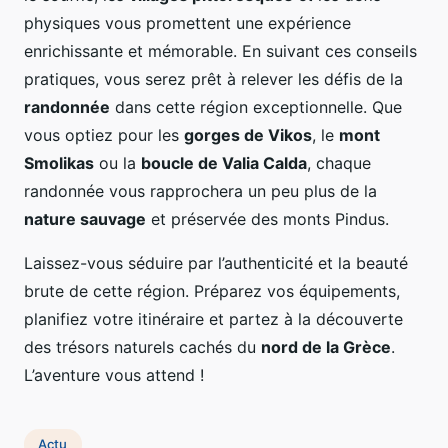
physiques vous promettent une expérience
enrichissante et mémorable. En suivant ces conseils
pratiques, vous serez prêt à relever les défis de la
randonnée
dans cette région exceptionnelle. Que
vous optiez pour les
gorges de Vikos
, le
mont
Smolikas
ou la
boucle de Valia Calda
, chaque
randonnée vous rapprochera un peu plus de la
nature sauvage
et préservée des monts Pindus.
Laissez-vous séduire par l’authenticité et la beauté
brute de cette région. Préparez vos équipements,
planifiez votre itinéraire et partez à la découverte
des trésors naturels cachés du
nord de la Grèce
.
L’aventure vous attend !
Actu