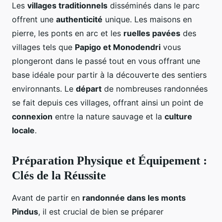
Les
villages traditionnels
disséminés dans le parc
offrent une
authenticité
unique. Les maisons en
pierre, les ponts en arc et les
ruelles pavées
des
villages tels que
Papigo et Monodendri
vous
plongeront dans le passé tout en vous offrant une
base idéale pour partir à la découverte des sentiers
environnants. Le
départ
de nombreuses randonnées
se fait depuis ces villages, offrant ainsi un point de
connexion
entre la nature sauvage et la
culture
locale
.
Préparation Physique et Équipement :
Clés de la Réussite
Avant de partir en
randonnée dans les monts
Pindus
, il est crucial de bien se préparer