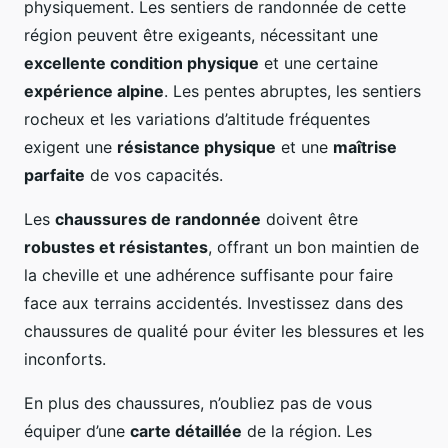
physiquement. Les sentiers de randonnée de cette
région peuvent être exigeants, nécessitant une
excellente condition physique
et une certaine
expérience alpine
. Les pentes abruptes, les sentiers
rocheux et les variations d’altitude fréquentes
exigent une
résistance physique
et une
maîtrise
parfaite
de vos capacités.
Les
chaussures de randonnée
doivent être
robustes et résistantes
, offrant un bon maintien de
la cheville et une adhérence suffisante pour faire
face aux terrains accidentés. Investissez dans des
chaussures de qualité pour éviter les blessures et les
inconforts.
En plus des chaussures, n’oubliez pas de vous
équiper d’une
carte détaillée
de la région. Les