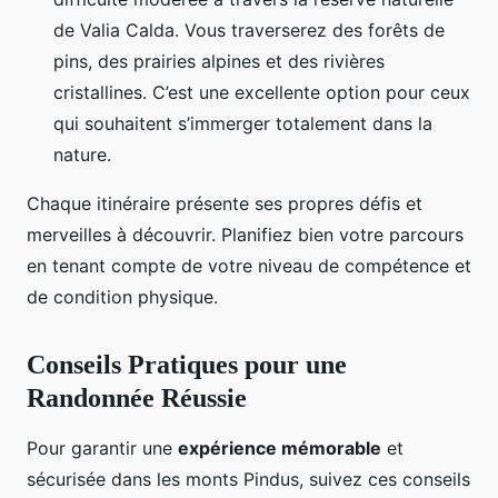
de Valia Calda. Vous traverserez des forêts de
pins, des prairies alpines et des rivières
cristallines. C’est une excellente option pour ceux
qui souhaitent s’immerger totalement dans la
nature.
Chaque itinéraire présente ses propres défis et
merveilles à découvrir. Planifiez bien votre parcours
en tenant compte de votre niveau de compétence et
de condition physique.
Conseils Pratiques pour une
Randonnée Réussie
Pour garantir une
expérience mémorable
et
sécurisée dans les monts Pindus, suivez ces conseils