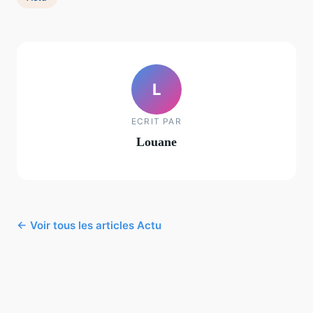
L
ECRIT PAR
Louane
← Voir tous les articles Actu