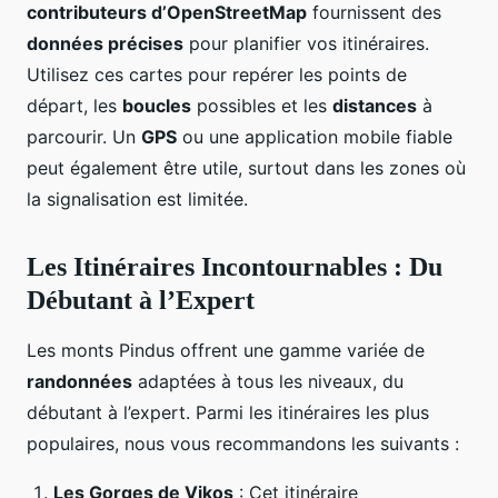
contributeurs d’OpenStreetMap
fournissent des
données précises
pour planifier vos itinéraires.
Utilisez ces cartes pour repérer les points de
départ, les
boucles
possibles et les
distances
à
parcourir. Un
GPS
ou une application mobile fiable
peut également être utile, surtout dans les zones où
la signalisation est limitée.
Les Itinéraires Incontournables : Du
Débutant à l’Expert
Les monts Pindus offrent une gamme variée de
randonnées
adaptées à tous les niveaux, du
débutant à l’expert. Parmi les itinéraires les plus
populaires, nous vous recommandons les suivants :
Les Gorges de Vikos
: Cet itinéraire