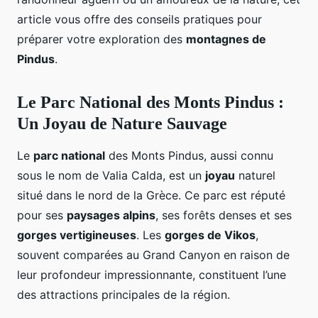
article vous offre des conseils pratiques pour
préparer votre exploration des
montagnes de
Pindus
.
Le Parc National des Monts Pindus :
Un Joyau de Nature Sauvage
Le
parc national
des Monts Pindus, aussi connu
sous le nom de Valia Calda, est un
joyau
naturel
situé dans le nord de la Grèce. Ce parc est réputé
pour ses
paysages alpins
, ses forêts denses et ses
gorges vertigineuses
. Les
gorges de Vikos
,
souvent comparées au Grand Canyon en raison de
leur profondeur impressionnante, constituent l’une
des attractions principales de la région.