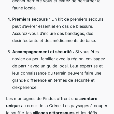
déchet derrière vous et évitez de perturber la
faune locale.
Premiers secours
: Un kit de premiers secours
peut s’avérer essentiel en cas de blessure.
Assurez-vous d’inclure des bandages, des
désinfectants et des médicaments de base.
Accompagnement et sécurité
: Si vous êtes
novice ou peu familier avec la région, envisagez
de partir avec un guide local. Leur expertise et
leur connaissance du terrain peuvent faire une
grande différence en termes de sécurité et
d’expérience.
Les montagnes de Pindus offrent une
aventure
unique
au cœur de la Grèce. Les paysages à couper
le souffle, les
villages pittoresques
et les défis