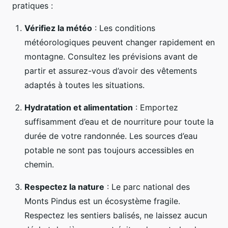
pratiques :
Vérifiez la météo
: Les conditions
météorologiques peuvent changer rapidement en
montagne. Consultez les prévisions avant de
partir et assurez-vous d’avoir des vêtements
adaptés à toutes les situations.
Hydratation et alimentation
: Emportez
suffisamment d’eau et de nourriture pour toute la
durée de votre randonnée. Les sources d’eau
potable ne sont pas toujours accessibles en
chemin.
Respectez la nature
: Le parc national des
Monts Pindus est un écosystème fragile.
Respectez les sentiers balisés, ne laissez aucun