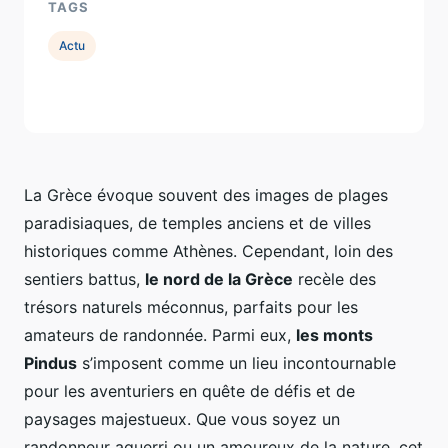
TAGS
Actu
La Grèce évoque souvent des images de plages
paradisiaques, de temples anciens et de villes
historiques comme Athènes. Cependant, loin des
sentiers battus,
le nord de la Grèce
recèle des
trésors naturels méconnus, parfaits pour les
amateurs de randonnée. Parmi eux,
les monts
Pindus
s’imposent comme un lieu incontournable
pour les aventuriers en quête de défis et de
paysages majestueux. Que vous soyez un
randonneur aguerri ou un amoureux de la nature, cet