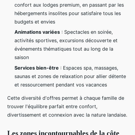
confort aux lodges premium, en passant par les
hébergements insolites pour satisfaire tous les
budgets et envies
Animations variées
: Spectacles en soirée,
activités sportives, excursions découverte et
événements thématiques tout au long de la
saison
Services bien-être
: Espaces spa, massages,
saunas et zones de relaxation pour allier détente
et ressourcement pendant vos vacances
Cette diversité d'offres permet à chaque famille de
trouver l'équilibre parfait entre confort,
divertissement et connexion avec la nature landaise.
Les zones incontournables de la côte