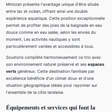
Mimizan présente l'avantage unique d'être située
entre lac et océan, offrant ainsi une double
expérience aquatique. Cette position exceptionnelle
permet de profiter des joies de la baignade en eau
douce comme en eau salée, selon les envies du
moment. Les activités nautiques y sont
particulièrement variées et accessibles à tous.
Soustons complète harmonieusement ce trio avec
son environnement naturel préservé et ses
espaces
verts
généreux. Cette destination familiale par
excellence bénéficie d'un climat doux et d'une
situation géographique idéale pour rayonner sur
l'ensemble de la côte landaise.
Équipements et services qui font la