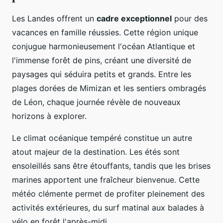
Les Landes offrent un
cadre exceptionnel
pour des
vacances en famille réussies. Cette région unique
conjugue harmonieusement l'océan Atlantique et
l'immense forêt de pins, créant une diversité de
paysages qui séduira petits et grands. Entre les
plages dorées de Mimizan et les sentiers ombragés
de Léon, chaque journée révèle de nouveaux
horizons à explorer.
Le climat océanique tempéré constitue un autre
atout majeur de la destination. Les étés sont
ensoleillés sans être étouffants, tandis que les brises
marines apportent une fraîcheur bienvenue. Cette
météo clémente permet de profiter pleinement des
activités extérieures, du surf matinal aux balades à
vélo en forêt l'après-midi.