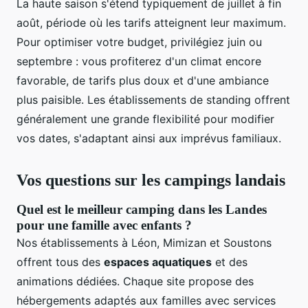
La haute saison s'étend typiquement de juillet à fin
août, période où les tarifs atteignent leur maximum.
Pour optimiser votre budget, privilégiez juin ou
septembre : vous profiterez d'un climat encore
favorable, de tarifs plus doux et d'une ambiance
plus paisible. Les établissements de standing offrent
généralement une grande flexibilité pour modifier
vos dates, s'adaptant ainsi aux imprévus familiaux.
Vos questions sur les campings landais
Quel est le meilleur camping dans les Landes
pour une famille avec enfants ?
Nos établissements à Léon, Mimizan et Soustons
offrent tous des
espaces aquatiques
et des
animations dédiées. Chaque site propose des
hébergements adaptés aux familles avec services