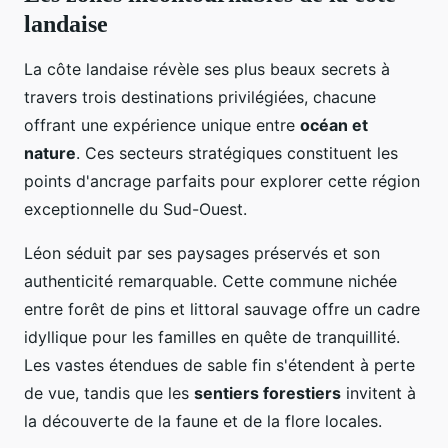
landaise
La côte landaise révèle ses plus beaux secrets à
travers trois destinations privilégiées, chacune
offrant une expérience unique entre
océan et
nature
. Ces secteurs stratégiques constituent les
points d'ancrage parfaits pour explorer cette région
exceptionnelle du Sud-Ouest.
Léon séduit par ses paysages préservés et son
authenticité remarquable. Cette commune nichée
entre forêt de pins et littoral sauvage offre un cadre
idyllique pour les familles en quête de tranquillité.
Les vastes étendues de sable fin s'étendent à perte
de vue, tandis que les
sentiers forestiers
invitent à
la découverte de la faune et de la flore locales.