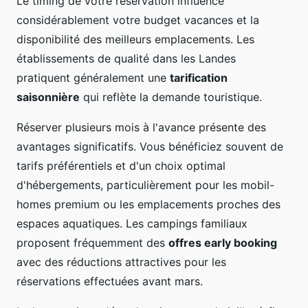
Le timing de votre réservation influence
considérablement votre budget vacances et la
disponibilité des meilleurs emplacements. Les
établissements de qualité dans les Landes
pratiquent généralement une
tarification
saisonnière
qui reflète la demande touristique.
Réserver plusieurs mois à l'avance présente des
avantages significatifs. Vous bénéficiez souvent de
tarifs préférentiels et d'un choix optimal
d'hébergements, particulièrement pour les mobil-
homes premium ou les emplacements proches des
espaces aquatiques. Les campings familiaux
proposent fréquemment des
offres early booking
avec des réductions attractives pour les
réservations effectuées avant mars.