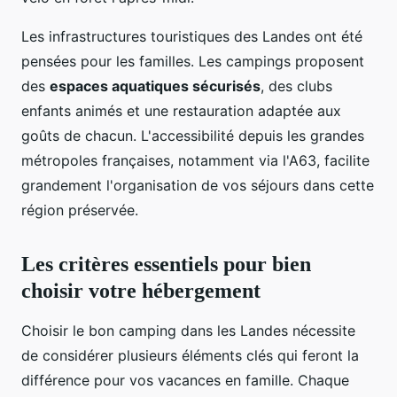
Les infrastructures touristiques des Landes ont été
pensées pour les familles. Les campings proposent
des
espaces aquatiques sécurisés
, des clubs
enfants animés et une restauration adaptée aux
goûts de chacun. L'accessibilité depuis les grandes
métropoles françaises, notamment via l'A63, facilite
grandement l'organisation de vos séjours dans cette
région préservée.
Les critères essentiels pour bien
choisir votre hébergement
Choisir le bon camping dans les Landes nécessite
de considérer plusieurs éléments clés qui feront la
différence pour vos vacances en famille. Chaque