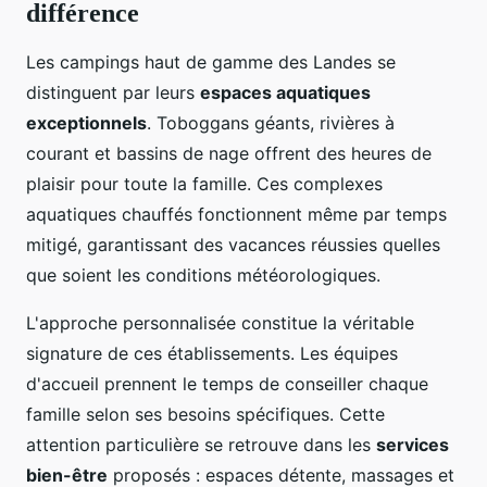
différence
Les campings haut de gamme des Landes se
distinguent par leurs
espaces aquatiques
exceptionnels
. Toboggans géants, rivières à
courant et bassins de nage offrent des heures de
plaisir pour toute la famille. Ces complexes
aquatiques chauffés fonctionnent même par temps
mitigé, garantissant des vacances réussies quelles
que soient les conditions météorologiques.
L'approche personnalisée constitue la véritable
signature de ces établissements. Les équipes
d'accueil prennent le temps de conseiller chaque
famille selon ses besoins spécifiques. Cette
attention particulière se retrouve dans les
services
bien-être
proposés : espaces détente, massages et