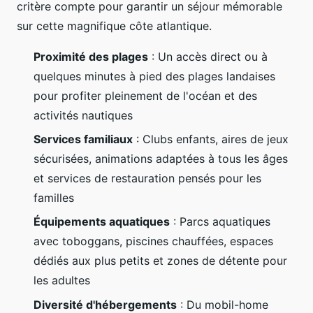
critère compte pour garantir un séjour mémorable
sur cette magnifique côte atlantique.
Proximité des plages
: Un accès direct ou à
quelques minutes à pied des plages landaises
pour profiter pleinement de l'océan et des
activités nautiques
Services familiaux
: Clubs enfants, aires de jeux
sécurisées, animations adaptées à tous les âges
et services de restauration pensés pour les
familles
Équipements aquatiques
: Parcs aquatiques
avec toboggans, piscines chauffées, espaces
dédiés aux plus petits et zones de détente pour
les adultes
Diversité d'hébergements
: Du mobil-home