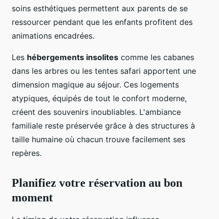
soins esthétiques permettent aux parents de se
ressourcer pendant que les enfants profitent des
animations encadrées.
Les
hébergements insolites
comme les cabanes
dans les arbres ou les tentes safari apportent une
dimension magique au séjour. Ces logements
atypiques, équipés de tout le confort moderne,
créent des souvenirs inoubliables. L'ambiance
familiale reste préservée grâce à des structures à
taille humaine où chacun trouve facilement ses
repères.
Planifiez votre réservation au bon
moment