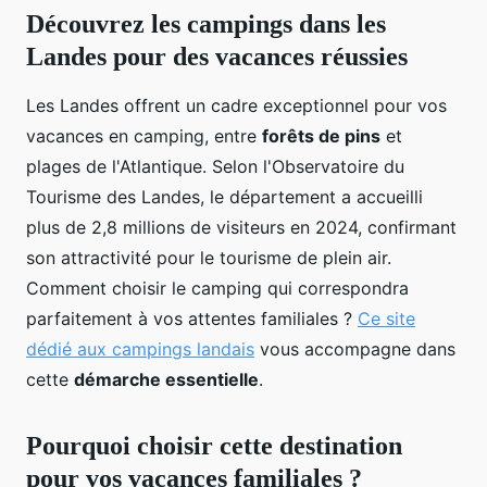
Découvrez les campings dans les
Landes pour des vacances réussies
Les Landes offrent un cadre exceptionnel pour vos
vacances en camping, entre
forêts de pins
et
plages de l'Atlantique. Selon l'Observatoire du
Tourisme des Landes, le département a accueilli
plus de 2,8 millions de visiteurs en 2024, confirmant
son attractivité pour le tourisme de plein air.
Comment choisir le camping qui correspondra
parfaitement à vos attentes familiales ?
Ce site
dédié aux campings landais
vous accompagne dans
cette
démarche essentielle
.
Pourquoi choisir cette destination
pour vos vacances familiales ?