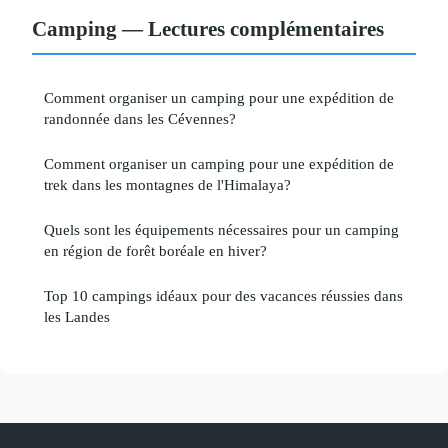
Camping — Lectures complémentaires
Comment organiser un camping pour une expédition de
randonnée dans les Cévennes?
Comment organiser un camping pour une expédition de
trek dans les montagnes de l'Himalaya?
Quels sont les équipements nécessaires pour un camping
en région de forêt boréale en hiver?
Top 10 campings idéaux pour des vacances réussies dans
les Landes