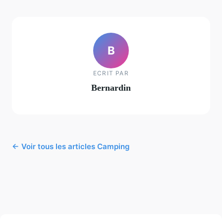
B
ECRIT PAR
Bernardin
← Voir tous les articles Camping