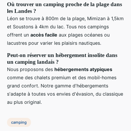
Où trouver un camping proche de la plage dans
les Landes ?
Léon se trouve à 800m de la plage, Mimizan à 1,5km
et Soustons à 4km du lac. Tous nos campings
offrent un
accès facile
aux plages océanes ou
lacustres pour varier les plaisirs nautiques.
Peut-on réserver un hébergement insolite dans
un camping landais ?
Nous proposons des
hébergements atypiques
comme des chalets premium et des mobil-homes
grand confort. Notre gamme d'hébergements
s'adapte à toutes vos envies d'évasion, du classique
au plus original.
camping