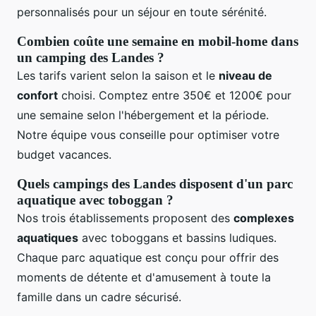
personnalisés pour un séjour en toute sérénité.
Combien coûte une semaine en mobil-home dans
un camping des Landes ?
Les tarifs varient selon la saison et le
niveau de
confort
choisi. Comptez entre 350€ et 1200€ pour
une semaine selon l'hébergement et la période.
Notre équipe vous conseille pour optimiser votre
budget vacances.
Quels campings des Landes disposent d'un parc
aquatique avec toboggan ?
Nos trois établissements proposent des
complexes
aquatiques
avec toboggans et bassins ludiques.
Chaque parc aquatique est conçu pour offrir des
moments de détente et d'amusement à toute la
famille dans un cadre sécurisé.