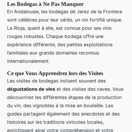
Les Bodegas à Ne Pas Manquer
En Andalousie, les bodegas de Jerez de la Frontera
sont célèbres pour leur xérès, un vin fortifié unique.
La Rioja, quant à elle, est connue pour ses vins
rouges robustes. Chaque bodega offre une
expérience différente, des petites exploitations
familiales aux grands domaines reconnus
internationalement.
Ce que Vous Apprendrez lors des Visites
Les visites de bodegas incluent souvent des
dégustations de vins
et des visites des caves. Vous
découvrirez les différentes étapes de la production
du vin, des vignobles à la mise en bouteille. Les
guides partagent également des anecdotes et des
histoires sur les traditions vinicoles locales,
enrichissant ainsi votre compréhension et votre