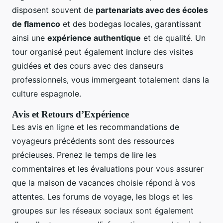
disposent souvent de
partenariats avec des écoles
de flamenco
et des bodegas locales, garantissant
ainsi une
expérience authentique
et de qualité. Un
tour organisé peut également inclure des visites
guidées et des cours avec des danseurs
professionnels, vous immergeant totalement dans la
culture espagnole.
Avis et Retours d’Expérience
Les avis en ligne et les recommandations de
voyageurs précédents sont des ressources
précieuses. Prenez le temps de lire les
commentaires et les évaluations pour vous assurer
que la maison de vacances choisie répond à vos
attentes. Les forums de voyage, les blogs et les
groupes sur les réseaux sociaux sont également