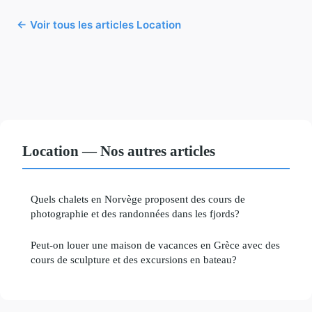
← Voir tous les articles Location
Location — Nos autres articles
Quels chalets en Norvège proposent des cours de
photographie et des randonnées dans les fjords?
Peut-on louer une maison de vacances en Grèce avec des
cours de sculpture et des excursions en bateau?