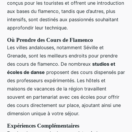
conçus pour les touristes et offrent une introduction
aux bases du flamenco, tandis que d’autres, plus
intensifs, sont destinés aux passionnés souhaitant
approfondir leur technique.
Où Prendre des Cours de Flamenco
Les villes andalouses, notamment Séville et
Grenade, sont les meilleurs endroits pour prendre
des cours de flamenco. De nombreux
studios et
écoles de danse
proposent des cours dispensés par
des professeurs expérimentés. Les hôtels et
maisons de vacances de la région travaillent
souvent en partenariat avec ces écoles pour offrir
des cours directement sur place, ajoutant ainsi une
dimension unique à votre séjour.
Expériences Complémentaires