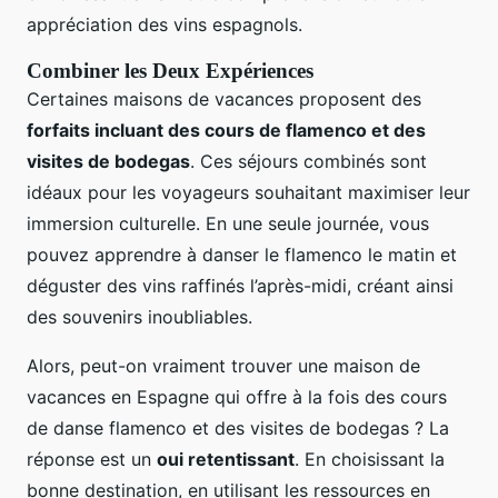
appréciation des vins espagnols.
Combiner les Deux Expériences
Certaines maisons de vacances proposent des
forfaits incluant des cours de flamenco et des
visites de bodegas
. Ces séjours combinés sont
idéaux pour les voyageurs souhaitant maximiser leur
immersion culturelle. En une seule journée, vous
pouvez apprendre à danser le flamenco le matin et
déguster des vins raffinés l’après-midi, créant ainsi
des souvenirs inoubliables.
Alors, peut-on vraiment trouver une maison de
vacances en Espagne qui offre à la fois des cours
de danse flamenco et des visites de bodegas ? La
réponse est un
oui retentissant
. En choisissant la
bonne destination, en utilisant les ressources en