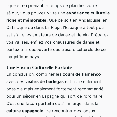
ligne et en prenant le temps de planifier votre
séjour, vous pouvez vivre une
expérience culturelle
riche et mémorable
. Que ce soit en Andalousie, en
Catalogne ou dans La Rioja, l’Espagne a tout pour
satisfaire les amateurs de danse et de vin. Préparez
vos valises, enfilez vos chaussures de danse et
partez à la découverte des trésors culturels de ce
magnifique pays.
Une Fusion Culturelle Parfaite
En conclusion, combiner les
cours de flamenco
avec des
visites de bodegas
est non seulement
possible mais également fortement recommandé
pour un séjour en Espagne qui sort de l’ordinaire.
C’est une façon parfaite de s’immerger dans la
culture espagnole
, de rencontrer des locaux