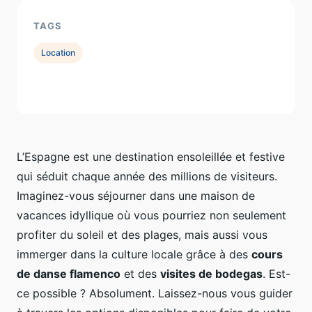
TAGS
Location
L’Espagne est une destination ensoleillée et festive
qui séduit chaque année des millions de visiteurs.
Imaginez-vous séjourner dans une maison de
vacances idyllique où vous pourriez non seulement
profiter du soleil et des plages, mais aussi vous
immerger dans la culture locale grâce à des
cours
de danse flamenco
et des
visites de bodegas
. Est-
ce possible ? Absolument. Laissez-nous vous guider