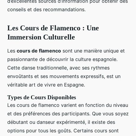
d’excellentes sources d’information pour obtenir des
conseils et des recommandations.
Les Cours de Flamenco : Une
Immersion Culturelle
Les
cours de flamenco
sont une manière unique et
passionnante de découvrir la culture espagnole.
Cette danse traditionnelle, avec ses rythmes
envoûtants et ses mouvements expressifs, est un
véritable art de vivre en Espagne.
Types de Cours Disponibles
Les cours de flamenco varient en fonction du niveau
et des préférences des participants. Que vous soyez
débutant ou danseur expérimenté, il existe des
options pour tous les goûts. Certains cours sont