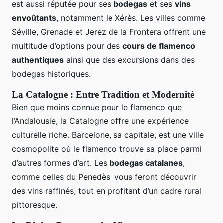
est aussi réputée pour ses
bodegas
et ses
vins
envoûtants
, notamment le Xérès. Les villes comme
Séville, Grenade et Jerez de la Frontera offrent une
multitude d’options pour des
cours de flamenco
authentiques
ainsi que des excursions dans des
bodegas historiques.
La Catalogne : Entre Tradition et Modernité
Bien que moins connue pour le flamenco que
l’Andalousie, la Catalogne offre une expérience
culturelle riche. Barcelone, sa capitale, est une ville
cosmopolite où le flamenco trouve sa place parmi
d’autres formes d’art. Les
bodegas catalanes
,
comme celles du Penedès, vous feront découvrir
des vins raffinés, tout en profitant d’un cadre rural
pittoresque.