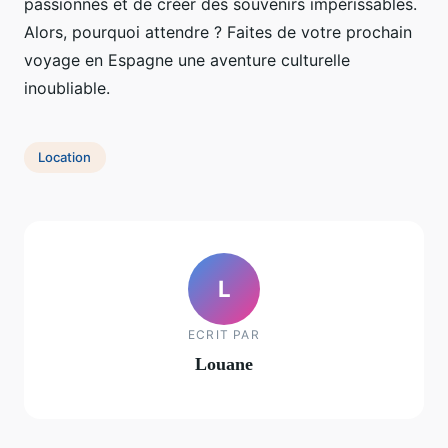
passionnés et de créer des souvenirs impérissables.
Alors, pourquoi attendre ? Faites de votre prochain
voyage en Espagne une aventure culturelle
inoubliable.
Location
L
ECRIT PAR
Louane