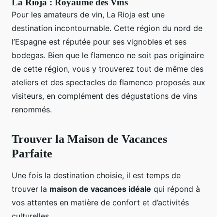
La Rioja : Royaume des Vins
Pour les amateurs de vin, La Rioja est une
destination incontournable. Cette région du nord de
l’Espagne est réputée pour ses vignobles et ses
bodegas. Bien que le flamenco ne soit pas originaire
de cette région, vous y trouverez tout de même des
ateliers et des spectacles de flamenco proposés aux
visiteurs, en complément des dégustations de vins
renommés.
Trouver la Maison de Vacances
Parfaite
Une fois la destination choisie, il est temps de
trouver la
maison de vacances idéale
qui répond à
vos attentes en matière de confort et d’activités
culturelles.