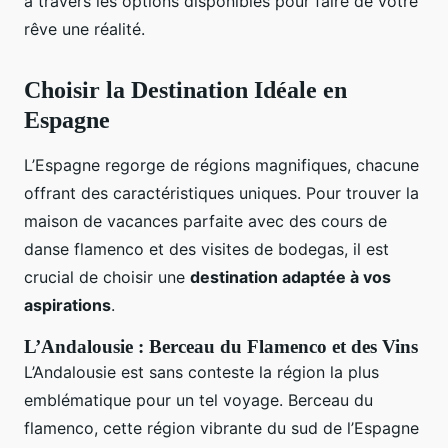
à travers les options disponibles pour faire de votre
rêve une réalité.
Choisir la Destination Idéale en
Espagne
L’Espagne regorge de régions magnifiques, chacune
offrant des caractéristiques uniques. Pour trouver la
maison de vacances parfaite avec des cours de
danse flamenco et des visites de bodegas, il est
crucial de choisir une
destination adaptée à vos
aspirations
.
L’Andalousie : Berceau du Flamenco et des Vins
L’Andalousie est sans conteste la région la plus
emblématique pour un tel voyage. Berceau du
flamenco, cette région vibrante du sud de l’Espagne