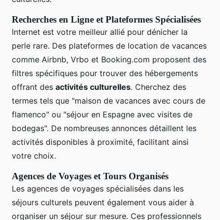
Recherches en Ligne et Plateformes Spécialisées
Internet est votre meilleur allié pour dénicher la
perle rare. Des plateformes de location de vacances
comme Airbnb, Vrbo et Booking.com proposent des
filtres spécifiques pour trouver des hébergements
offrant des
activités culturelles
. Cherchez des
termes tels que "maison de vacances avec cours de
flamenco" ou "séjour en Espagne avec visites de
bodegas". De nombreuses annonces détaillent les
activités disponibles à proximité, facilitant ainsi
votre choix.
Agences de Voyages et Tours Organisés
Les agences de voyages spécialisées dans les
séjours culturels peuvent également vous aider à
organiser un séjour sur mesure. Ces professionnels