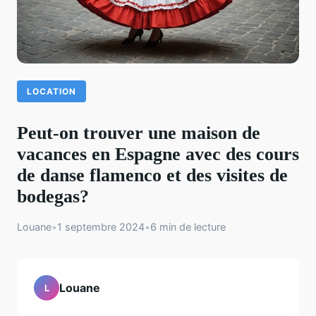
LOCATION
Peut-on trouver une maison de
vacances en Espagne avec des cours
de danse flamenco et des visites de
bodegas?
Louane
•
1 septembre 2024
•
6 min de lecture
Louane
L