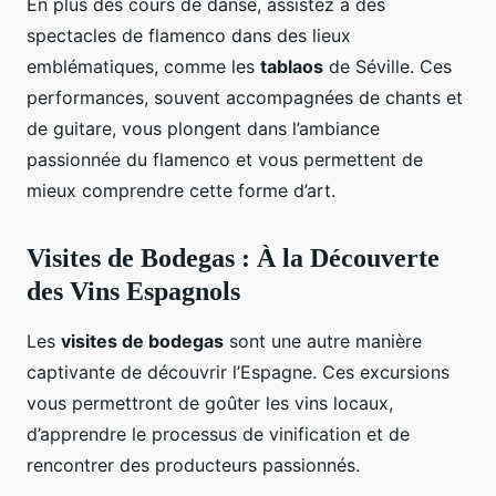
En plus des cours de danse, assistez à des
spectacles de flamenco dans des lieux
emblématiques, comme les
tablaos
de Séville. Ces
performances, souvent accompagnées de chants et
de guitare, vous plongent dans l’ambiance
passionnée du flamenco et vous permettent de
mieux comprendre cette forme d’art.
Visites de Bodegas : À la Découverte
des Vins Espagnols
Les
visites de bodegas
sont une autre manière
captivante de découvrir l’Espagne. Ces excursions
vous permettront de goûter les vins locaux,
d’apprendre le processus de vinification et de
rencontrer des producteurs passionnés.